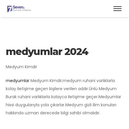
medyumlar 2024
Medyum Kimdir
medyumlar
Medyum Kimdir;medyum ruhani varlıklarla
kolay iletişime geçen kişilere verilen addır.Ünlü Medyum
Burak ruhani varlıklarla kolayca iletişime geçer.Medyumlar
hissi duygularıyla yola çıkarlar.Medyum gizli ilim konuları
hakkında uzman derecede bilgi sahibi olmalıdır.