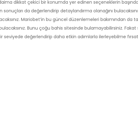
daima dikkat çekici bir konumda yer edinen seçeneklerin başında
n sonuçları da değerlendirip detaylandırma olanağını bulacaksınız. 
lacaksınız. Mariobet’in bu güncel düzenlemeleri bakımından da t
bulacaksınız. Bunu çoğu bahis sitesinde bulamayabilirsiniz. Fakat
ir seviyede değerlendirip daha etkin adımlarla ilerleyebilme fırsa