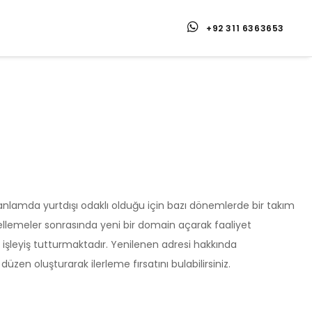
+92 311 6363653
ik anlamda yurtdışı odaklı olduğu için bazı dönemlerde bir takım
llemeler sonrasında yeni bir domain açarak faaliyet
r işleyiş tutturmaktadır. Yenilenen adresi hakkında
üzen oluşturarak ilerleme fırsatını bulabilirsiniz.