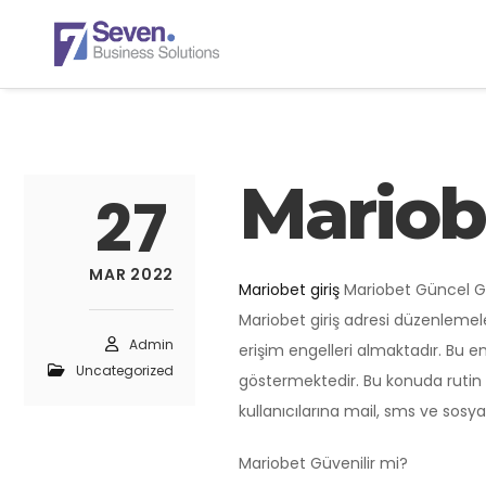
Mariobe
27
MAR 2022
Mariobet giriş
Mariobet Güncel Gi
Mariobet giriş adresi düzenlemeler
Admin
erişim engelleri almaktadır. Bu 
Uncategorized
göstermektedir. Bu konuda rutin b
kullanıcılarına mail, sms ve sosya
Mariobet Güvenilir mi?